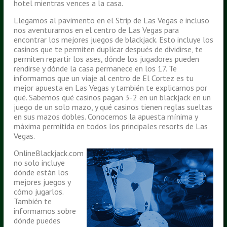
hotel mientras vences a la casa.
Llegamos al pavimento en el Strip de Las Vegas e incluso
nos aventuramos en el centro de Las Vegas para
encontrar los mejores juegos de blackjack. Esto incluye los
casinos que te permiten duplicar después de dividirse, te
permiten repartir los ases, dónde los jugadores pueden
rendirse y dónde la casa permanece en los 17. Te
informamos que un viaje al centro de El Cortez es tu
mejor apuesta en Las Vegas y también te explicamos por
qué. Sabemos qué casinos pagan 3-2 en un blackjack en un
juego de un solo mazo, y qué casinos tienen reglas sueltas
en sus mazos dobles. Conocemos la apuesta mínima y
máxima permitida en todos los principales resorts de Las
Vegas.
OnlineBlackjack.com
no solo incluye
dónde están los
mejores juegos y
cómo jugarlos.
También te
informamos sobre
dónde puedes