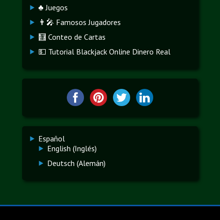
♣️ Juegos
👨‍🎤 Famosos Jugadores
🧮 Conteo de Cartas
💵 Tutorial Blackjack Online Dinero Real
Español
English
(
Inglés
)
Deutsch
(
Alemán
)