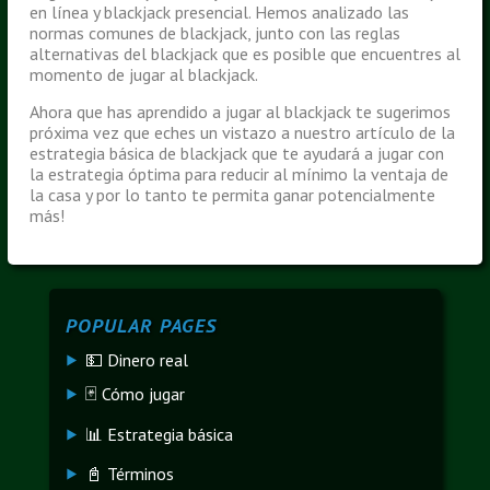
en línea y blackjack presencial. Hemos analizado las
normas comunes de blackjack, junto con las reglas
alternativas del blackjack que es posible que encuentres al
momento de jugar al blackjack.
Ahora que has aprendido a jugar al blackjack te sugerimos
próxima vez que eches un vistazo a nuestro artículo de la
estrategia básica de blackjack que te ayudará a jugar con
la estrategia óptima para reducir al mínimo la ventaja de
la casa y por lo tanto te permita ganar potencialmente
más!
POPULAR PAGES
💵 Dinero real
🃏 Cómo jugar
📊 Estrategia básica
📓 Términos