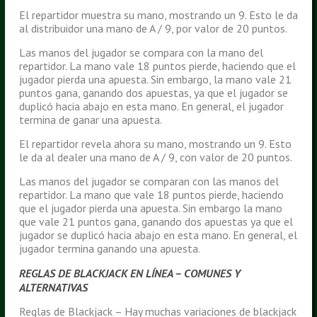
El repartidor muestra su mano, mostrando un 9. Esto le da
al distribuidor una mano de A / 9, por valor de 20 puntos.
Las manos del jugador se compara con la mano del
repartidor. La mano vale 18 puntos pierde, haciendo que el
jugador pierda una apuesta. Sin embargo, la mano vale 21
puntos gana, ganando dos apuestas, ya que el jugador se
duplicó hacia abajo en esta mano. En general, el jugador
termina de ganar una apuesta.
El repartidor revela ahora su mano, mostrando un 9. Esto
le da al dealer una mano de A / 9, con valor de 20 puntos.
Las manos del jugador se comparan con las manos del
repartidor. La mano que vale 18 puntos pierde, haciendo
que el jugador pierda una apuesta. Sin embargo la mano
que vale 21 puntos gana, ganando dos apuestas ya que el
jugador se duplicó hacia abajo en esta mano. En general, el
jugador termina ganando una apuesta.
REGLAS DE BLACKJACK EN LÍNEA – COMUNES Y
ALTERNATIVAS
Reglas de Blackjack – Hay muchas variaciones de blackjack