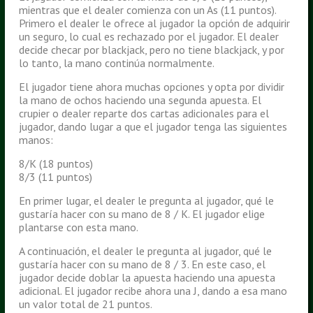
mientras que el dealer comienza con un As (11 puntos).
Primero el dealer le ofrece al jugador la opción de adquirir
un seguro, lo cual es rechazado por el jugador. El dealer
decide checar por blackjack, pero no tiene blackjack, y por
lo tanto, la mano continúa normalmente.
El jugador tiene ahora muchas opciones y opta por dividir
la mano de ochos haciendo una segunda apuesta. El
crupier o dealer reparte dos cartas adicionales para el
jugador, dando lugar a que el jugador tenga las siguientes
manos:
8/K (18 puntos)
8/3 (11 puntos)
En primer lugar, el dealer le pregunta al jugador, qué le
gustaría hacer con su mano de 8 / K. El jugador elige
plantarse con esta mano.
A continuación, el dealer le pregunta al jugador, qué le
gustaría hacer con su mano de 8 / 3. En este caso, el
jugador decide doblar la apuesta haciendo una apuesta
adicional. El jugador recibe ahora una J, dando a esa mano
un valor total de 21 puntos.