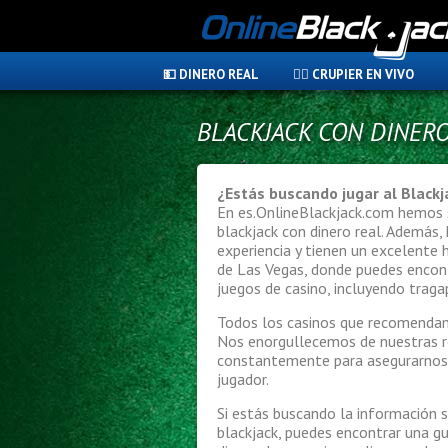
💵 DINERO REAL
👯‍♀️ CRUPIER EN VIVO
BLACKJACK CON DINER
¿Estás buscando jugar al Blackj
En es.OnlineBlackjack.com hemos s
blackjack con dinero real. Además
experiencia y tienen un excelente h
de Las Vegas, donde puedes encon
juegos de casino, incluyendo traga
Todos los casinos que recomendamo
Nos enorgullecemos de nuestras r
constantemente para asegurarnos 
jugador.
Si estás buscando la información 
blackjack, puedes encontrar una gu