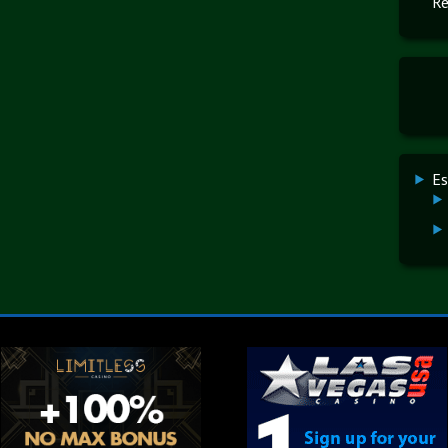
Re
Es