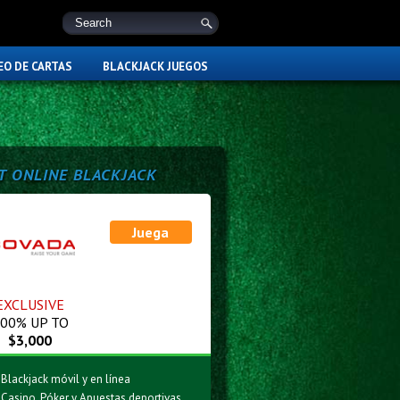
EO DE CARTAS
BLACKJACK JUEGOS
T ONLINE BLACKJACK
Juega
EXCLUSIVE
00% UP TO
$3,000
Blackjack móvil y en línea
Casino, Póker y Apuestas deportivas