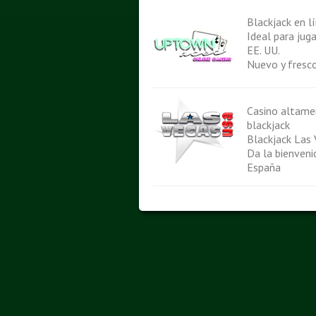
Blackjack en l
Ideal para jug
EE. UU.
Nuevo y fresc
Casino altame
blackjack
Blackjack Las
Da la bienveni
España