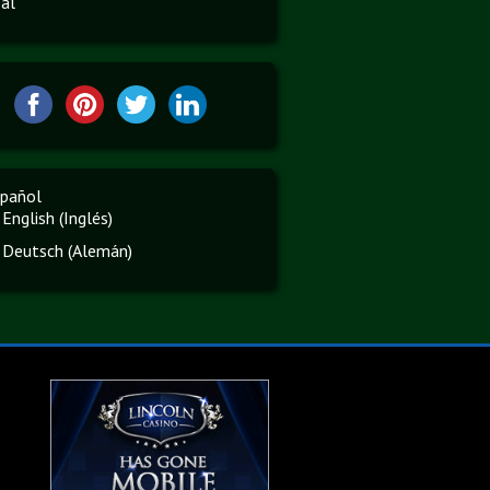
al
pañol
English
(
Inglés
)
Deutsch
(
Alemán
)