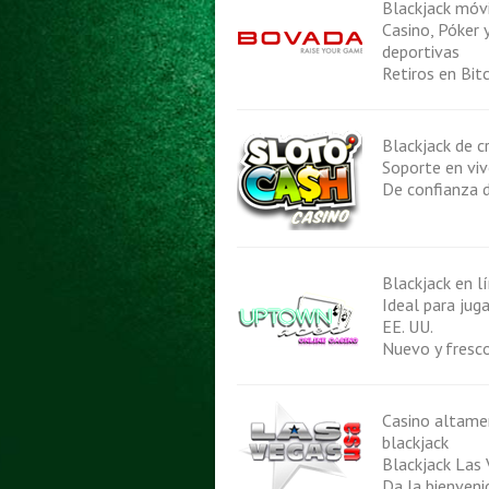
Blackjack móvi
Casino, Póker 
deportivas
Retiros en Bit
Blackjack de cr
Soporte en vi
De confianza 
Blackjack en l
Ideal para jug
EE. UU.
Nuevo y fresc
Casino altame
blackjack
Blackjack Las
Da la bienveni