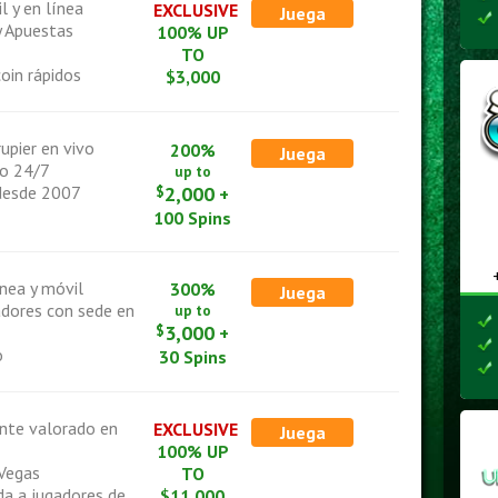
l y en línea
EXCLUSIVE
Juega
y Apuestas
100% UP
TO
coin rápidos
$3,000
upier en vivo
200%
Juega
vo 24/7
up to
$
2,000
desde 2007
+
100 Spins
ínea y móvil
300%
Juega
adores con sede en
up to
$
3,000
+
o
30 Spins
nte valorado en
EXCLUSIVE
Juega
100% UP
 Vegas
TO
da a jugadores de
$11,000