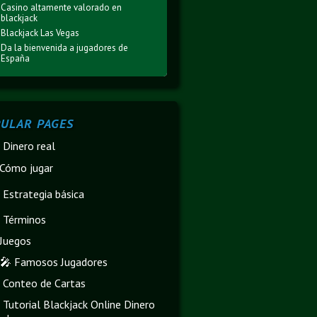
Casino altamente valorado en
blackjack
Blackjack Las Vegas
Da la bienvenida a jugadores de
España
ULAR PAGES
 Dinero real
 Cómo jugar
 Estrategia básica
 Términos
 Juegos
‍🎤 Famosos Jugadores
 Conteo de Cartas
 Tutorial Blackjack Online Dinero