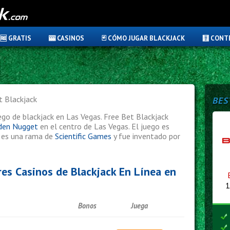
🆓 GRATIS
🎰 CASINOS
🃏 CÓMO JUGAR BLACKJACK
🧮 CONT
t Blackjack
BES
ego de blackjack en Las Vegas. Free Bet Blackjack
den Nugget
en el centro de Las Vegas. El juego es
e es una rama de
Scientific Games
y fue inventado por
res Casinos de Blackjack En Línea en
1
Bonos
Juega