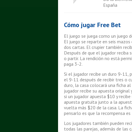
España
Cómo jugar Free Bet
El juego se juega como un juego d
El juego se reparte en seis mazos 
dos cartas. El crupier también reci
Después de que el jugador reciba su
o partir. La rendición no está perm
paga 3-2.
Si el jugador recibe un duro 9-11,
el 9-11 después de recibir tres o c
duro, la casa colocará una ficha al
jugador recibe su apuesta original
si un jugador apuesta $10 y recibe 
apuesta gratuita junto a la apuesta
vuelta más $20 de la casa. La fich
pensarlo es que la recompensa es 
Los jugadores también pueden reci
todas las parejas, además de las ca