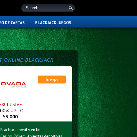
EO DE CARTAS
BLACKJACK JUEGOS
T ONLINE BLACKJACK
Juega
EXCLUSIVE
00% UP TO
$3,000
Blackjack móvil y en línea
Casino, Póker y Apuestas deportivas