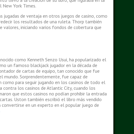
el New York Times.
s jugadas de ventaja en otros juegos de casino, como
predecir los resultados de una ruleta. Thorp también
 valores, iniciando varios fondos de cobertura que
onocido como Kenneth Senzo Usui, ha popularizado el
Como un famoso blackjack jugador en la década de
ntador de cartas de equipo, tan conocido que fue
 el mundo. Sorprendentemente, fue capaz de
n como para seguir jugando en los casinos de todo el
ontra los casinos de Atlantic City, cuando los
naron que estos casinos no podían prohibir la entrada
cartas. Uston también escribió el libro más vendido
convertirse en un experto en el popular juego de
m