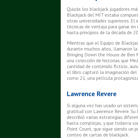
Quizás los blackjack jugadores má
Blackjack del MIT estaba compues
otras universidades superiores. El
técnicas de ventaja para ganar en 
hasta principios de la década de 2
Mientras que el Equipo de Blackja
durante muchos años, llamaron la a
Bringing Down the House de Ben Mez
una colección de historias que Me
cantidad de contenido ficticio, au
el libro capturó la imaginación de
como 21, una película protagoniza
Lawrence Revere
Si alguna vez has usado un sistem
gratitud con Lawrence Revere. Su l
describió varias estrategias difer
hasta complejas, y que todavía so
Point Count, que sigue siendo un p
conteo de cartas de blackjack.