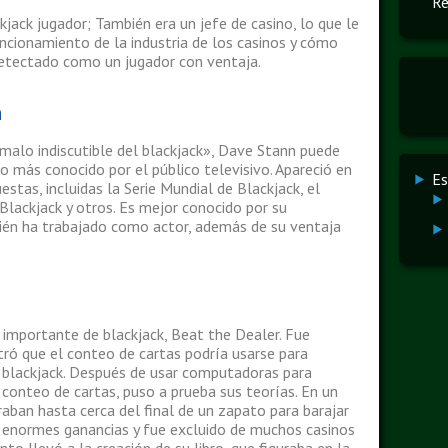
Re
jack jugador; También era un jefe de casino, lo que le
funcionamiento de la industria de los casinos y cómo
 detectado como un jugador con ventaja.
n
alo indiscutible del blackjack», Dave Stann puede
o más conocido por el público televisivo. Apareció en
Es
stas, incluidas la Serie Mundial de Blackjack, el
 Blackjack y otros. Es mejor conocido por su
ién ha trabajado como actor, además de su ventaja
o importante de blackjack, Beat the Dealer. Fue
tró que el conteo de cartas podría usarse para
l blackjack. Después de usar computadoras para
e conteo de cartas, puso a prueba sus teorías. En un
ban hasta cerca del final de un zapato para barajar
enormes ganancias y fue excluido de muchos casinos
to llevó a la creación de su libro, que figuraba en la