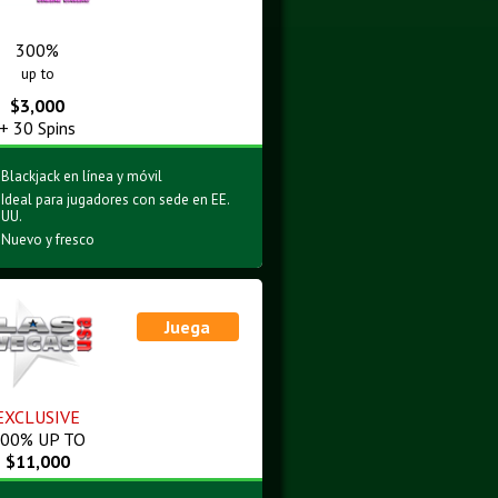
300%
up to
$
3,000
+ 30 Spins
Blackjack en línea y móvil
Ideal para jugadores con sede en EE.
UU.
Nuevo y fresco
Juega
EXCLUSIVE
00% UP TO
$11,000