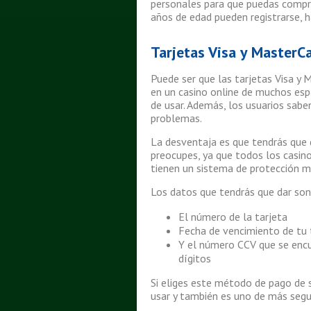
personales para que puedas compro
años de edad pueden registrarse, h
Tarjetas Visa y MasterC
Puede ser que las tarjetas Visa y 
en un casino online de muchos esp
de usar. Además, los usuarios sab
problemas.
La desventaja es que tendrás que 
preocupes, ya que todos los casin
tienen un sistema de protección m
Los datos que tendrás que dar son 
El número de la tarjeta
Fecha de vencimiento de tu 
Y el número CCV que se encue
dígitos
Si eliges este método de pago de 
usar y también es uno de más segu