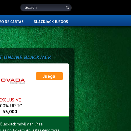
EO DE CARTAS
BLACKJACK JUEGOS
T ONLINE BLACKJACK
Juega
EXCLUSIVE
00% UP TO
$3,000
Blackjack móvil y en línea
Casino, Póker y Apuestas deportivas