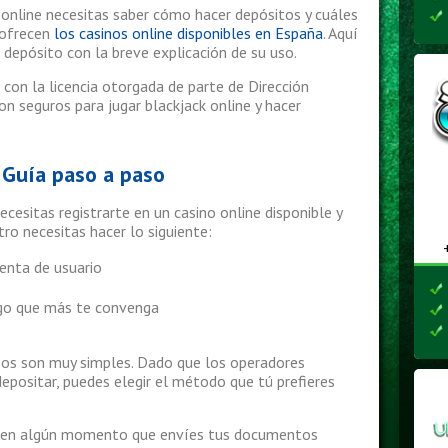
 online necesitas saber cómo hacer depósitos y cuáles
 ofrecen
los casinos online disponibles en España
. Aquí
depósito con la breve explicación de su uso.
 con la licencia otorgada de parte de Dirección
n seguros para jugar blackjack online y hacer
 Guía paso a paso
cesitas registrarte en un casino online disponible y
tro necesitas hacer lo siguiente:
uenta de usuario
go que más te convenga
sos son muy simples. Dado que los operadores
epositar, puedes elegir el método que tú prefieres
rá en algún momento que envíes tus documentos