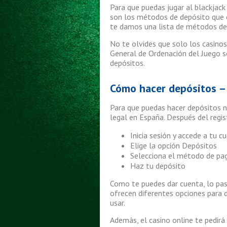
Para que puedas jugar al blackjack
son los métodos de depósito que
te damos una lista de métodos de 
No te olvides que solo los casinos
General de Ordenación del Juego so
depósitos.
Cómo hacer depósitos –
Para que puedas hacer depósitos ne
legal en España. Después del regis
Inicia sesión y accede a tu c
Elige la opción Depósitos
Selecciona el método de pa
Haz tu depósito
Como te puedes dar cuenta, lo pa
ofrecen diferentes opciones para d
usar.
Además, el casino online te pedi