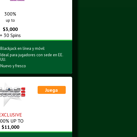
300%
up to
$
3,000
+ 30 Spins
Blackjack en línea y móvil
Ideal para jugadores con sede en EE.
UU.
Nuevo y fresco
Juega
EXCLUSIVE
00% UP TO
$11,000