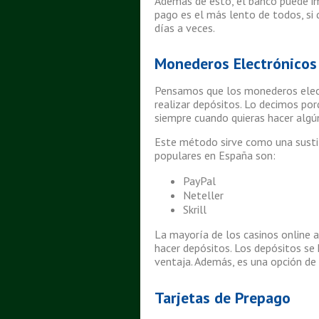
Además de esto, el banco puede i
pago es el más lento de todos, si q
días a veces.
Monederos Electrónicos
Pensamos que los monederos elect
realizar depósitos. Lo decimos por
siempre cuando quieras hacer algú
Este método sirve como una sustit
populares en España son:
PayPal
Neteller
Skrill
La mayoría de los casinos online 
hacer depósitos. Los depósitos se
ventaja. Además, es una opción de
Tarjetas de Prepago