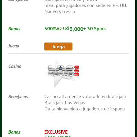
Ideal para jugadores con sede en EE. UU.
Nuevo y fresco
Bonos
300%
up to
$
3,000
+ 30 Spins
Juega
Juega
Casino
Beneficios
Casino altamente valorado en blackjack
Blackjack Las Vegas
Da la bienvenida a jugadores de España
Bonos
EXCLUSIVE