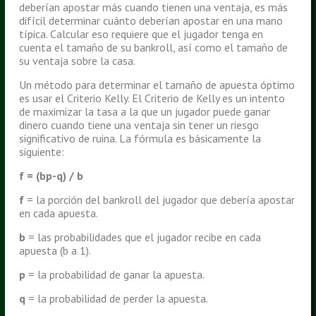
deberían apostar más cuando tienen una ventaja, es más
difícil determinar cuánto deberían apostar en una mano
típica. Calcular eso requiere que el jugador tenga en
cuenta el tamaño de su bankroll, así como el tamaño de
su ventaja sobre la casa.
Un método para determinar el tamaño de apuesta óptimo
es usar el Criterio Kelly. El Criterio de Kelly es un intento
de maximizar la tasa a la que un jugador puede ganar
dinero cuando tiene una ventaja sin tener un riesgo
significativo de ruina. La fórmula es básicamente la
siguiente:
f = (bp-q) / b
f
= la porción del bankroll del jugador que debería apostar
en cada apuesta.
b
= las probabilidades que el jugador recibe en cada
apuesta (b a 1).
p
= la probabilidad de ganar la apuesta.
q
= la probabilidad de perder la apuesta.