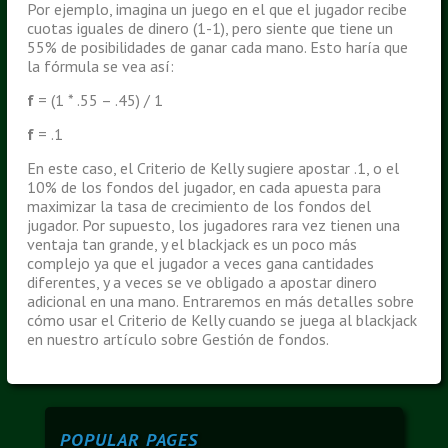
Por ejemplo, imagina un juego en el que el jugador recibe
cuotas iguales de dinero (1-1), pero siente que tiene un
55% de posibilidades de ganar cada mano. Esto haría que
la fórmula se vea así:
f
= (1 * .55 – .45) / 1
f
= .1
En este caso, el Criterio de Kelly sugiere apostar .1, o el
10% de los fondos del jugador, en cada apuesta para
maximizar la tasa de crecimiento de los fondos del
jugador. Por supuesto, los jugadores rara vez tienen una
ventaja tan grande, y el blackjack es un poco más
complejo ya que el jugador a veces gana cantidades
diferentes, y a veces se ve obligado a apostar dinero
adicional en una mano. Entraremos en más detalles sobre
cómo usar el Criterio de Kelly cuando se juega al blackjack
en nuestro artículo sobre Gestión de fondos.
POPULAR PAGES