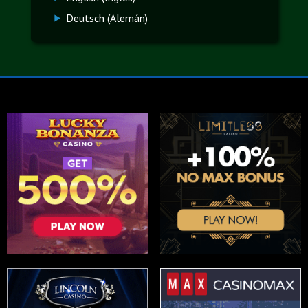
Deutsch
(
Alemán
)