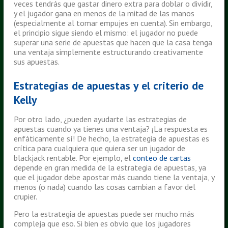
veces tendrás que gastar dinero extra para doblar o dividir,
y el jugador gana en menos de la mitad de las manos
(especialmente al tomar empujes en cuenta). Sin embargo,
el principio sigue siendo el mismo: el jugador no puede
superar una serie de apuestas que hacen que la casa tenga
una ventaja simplemente estructurando creativamente
sus apuestas.
Estrategias de apuestas y el criterio de
Kelly
Por otro lado, ¿pueden ayudarte las estrategias de
apuestas cuando ya tienes una ventaja? ¡La respuesta es
enfáticamente sí! De hecho, la estrategia de apuestas es
crítica para cualquiera que quiera ser un jugador de
blackjack rentable. Por ejemplo, el
conteo de cartas
depende en gran medida de la estrategia de apuestas, ya
que el jugador debe apostar más cuando tiene la ventaja, y
menos (o nada) cuando las cosas cambian a favor del
crupier.
Pero la estrategia de apuestas puede ser mucho más
compleja que eso. Si bien es obvio que los jugadores