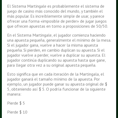
El Sistema Martingale es probablemente el sistema de
juego de casino más conocido del mundo, y también el
más popular. Es increíblemente simple de usar, y parece
ofrecer una forma «imposible de perder» de jugar juegos
que ofrecen apuestas en torno a proposiciones de 50/50.
En el Sistema Martingale, el jugador comienza haciendo
una apuesta pequeña, generalmente el mínimo de la mesa.
Si el jugador gana, vuelve a hacer la misma apuesta
pequeña. Si pierden, en cambio duplican su apuesta. Si el
jugador vuelve a perder, vuelve a duplicar su apuesta. El
jugador continúa duplicando su apuesta hasta que gane,
para llegar otra vez a su original apuesta pequeña.
Esto significa que en cada iteración de la Martingala, el
jugador ganará el tamaño mínimo de la apuesta. Por
ejemplo, un jugador puede ganar su apuesta original de $
5, obteniendo así $ 5. O podría funcionar de la siguiente
manera:
Pierde $ 5
Pierde $ 10