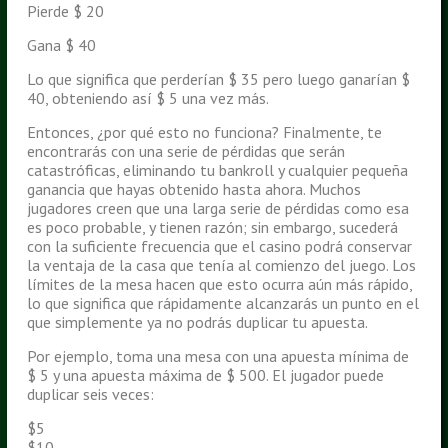
Pierde $ 20
Gana $ 40
Lo que significa que perderían $ 35 pero luego ganarían $
40, obteniendo así $ 5 una vez más.
Entonces, ¿por qué esto no funciona? Finalmente, te
encontrarás con una serie de pérdidas que serán
catastróficas, eliminando tu bankroll y cualquier pequeña
ganancia que hayas obtenido hasta ahora. Muchos
jugadores creen que una larga serie de pérdidas como esa
es poco probable, y tienen razón; sin embargo, sucederá
con la suficiente frecuencia que el casino podrá conservar
la ventaja de la casa que tenía al comienzo del juego. Los
límites de la mesa hacen que esto ocurra aún más rápido,
lo que significa que rápidamente alcanzarás un punto en el
que simplemente ya no podrás duplicar tu apuesta.
Por ejemplo, toma una mesa con una apuesta mínima de
$ 5 y una apuesta máxima de $ 500. El jugador puede
duplicar seis veces:
$5
$10