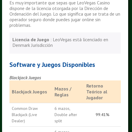
Es muy importante que sepas que LeoVegas Casino
dispone de la licencia otorgada por la Dirección de
Ordenación del Juego. Lo que significa que se trata de un
operador seguro donde puedes jugar online sin
problemas.
Licencia de Juego
: LeoVegas está licenciado en
Denmark Jurisdicción
Software y Juegos Disponibles
Blackjack Juegos
Retorno
Mazos /
Blackjack Juegos
Teórico al
Reglas
Jugador
Common Draw
6 mazos,
Blackjack (Live
Double after
99.41%
Dealer)
split
6 mazos,