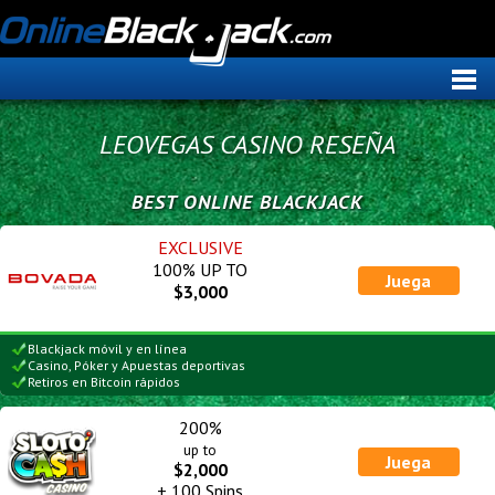
LEOVEGAS CASINO RESEÑA
BEST ONLINE BLACKJACK
EXCLUSIVE
100% UP TO
Juega
$3,000
Blackjack móvil y en línea
Casino, Póker y Apuestas deportivas
Retiros en Bitcoin rápidos
200%
up to
Juega
$
2,000
+ 100 Spins