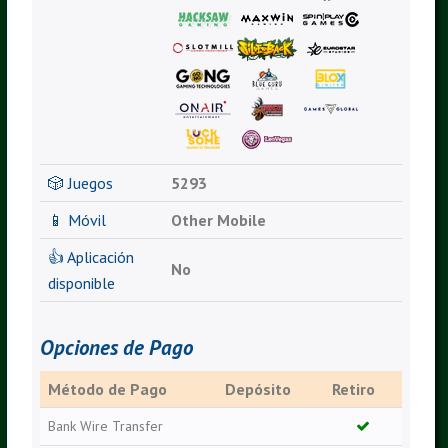
🎲 Juegos
5293
📱 Móvil
Other Mobile
👍 Aplicación
No
disponible
Opciones de Pago
Método de Pago
Depósito
Retiro
Bank Wire Transfer