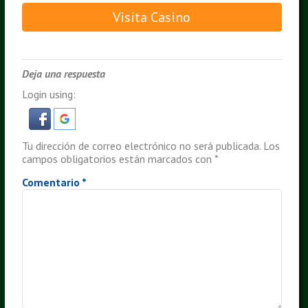
Visita Casino
Deja una respuesta
Login using:
Tu dirección de correo electrónico no será publicada.
Los
campos obligatorios están marcados con
*
Comentario
*