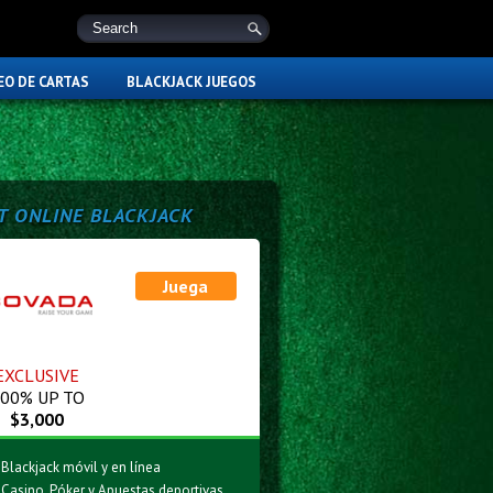
EO DE CARTAS
BLACKJACK JUEGOS
T ONLINE BLACKJACK
Juega
EXCLUSIVE
00% UP TO
$3,000
Blackjack móvil y en línea
Casino, Póker y Apuestas deportivas