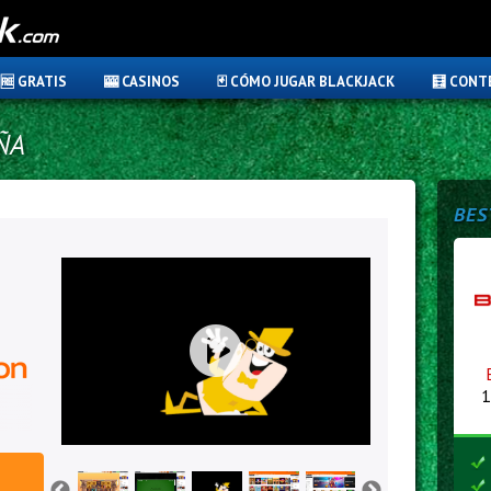
🆓 GRATIS
🎰 CASINOS
🃏 CÓMO JUGAR BLACKJACK
🧮 CONT
ÑA
BES
1