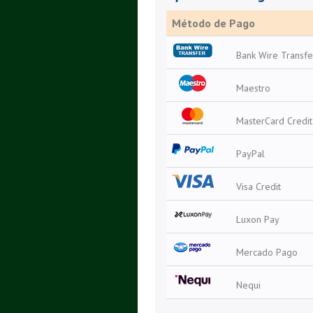
Método de Pago
Bank Wire Transfe
Maestro
MasterCard Credit
PayPal
Visa Credit
Luxon Pay
Mercado Pago
Nequi