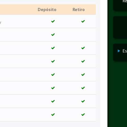
Re
Depósito
Retiro
r
Es