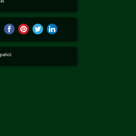
al
pañol