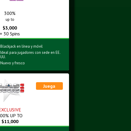
300%
up to
$
3,000
+ 30 Spins
Blackjack en línea y móvil
Ideal para jugadores con sede en EE.
UU.
Nuevo y fresco
Juega
EXCLUSIVE
00% UP TO
$11,000