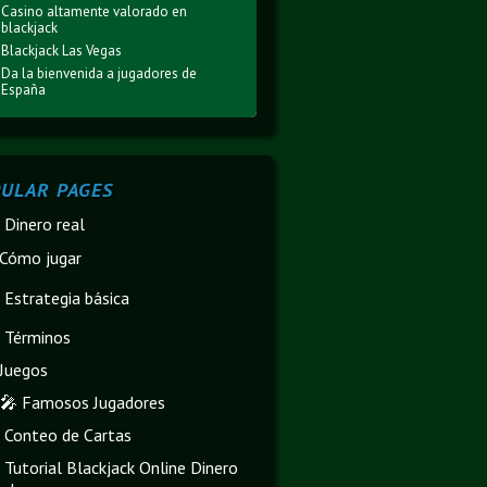
Casino altamente valorado en
blackjack
Blackjack Las Vegas
Da la bienvenida a jugadores de
España
ULAR PAGES
 Dinero real
 Cómo jugar
 Estrategia básica
 Términos
 Juegos
‍🎤 Famosos Jugadores
 Conteo de Cartas
 Tutorial Blackjack Online Dinero