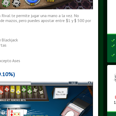
 Rival te permite jugar una mano a la vez. No
de mazos, pero puedes apostar entre $1 y $ 500 por
y Blackjack
rtas
excepto Ases
9.10%)
1