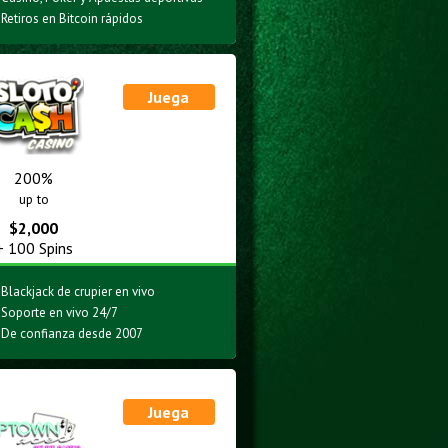
Retiros en Bitcoin rápidos
Juega
200%
up to
$
2,000
+ 100 Spins
Blackjack de crupier en vivo
Soporte en vivo 24/7
De confianza desde 2007
Juega