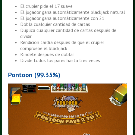
El crupier pide el 17 suave
El jugador gana automáticamente blackjack natural
El jugador gana automáticamente con 21
Dobla cualquier cantidad de cartas
Duplica cualquier cantidad de cartas después de
dividir
Rendición tardía después de que el crupier
compruebe el blackjack
Ríndete después de doblar
Divide todos los pares hasta tres veces
Pontoon (99.35%)