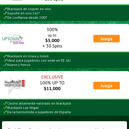
Blackjack de crupier en vivo
Soporte en vivo 24/7
De confianza desde 2007
300%
up to
Juega
$
3,000
+ 30 Spins
Blackjack en línea y móvil
Ideal para jugadores con sede en EE. UU.
Nuevo y fresco
EXCLUSIVE
100% UP TO
Juega
$11,000
Casino altamente valorado en blackjack
Blackjack Las Vegas
Da la bienvenida a jugadores de España