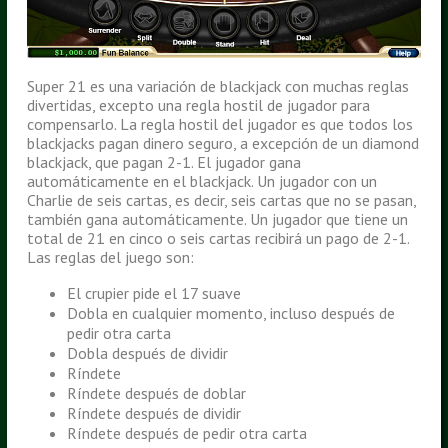
Super 21 es una variación de blackjack con muchas reglas
divertidas, excepto una regla hostil de jugador para
compensarlo. La regla hostil del jugador es que todos los
blackjacks pagan dinero seguro, a excepción de un diamond
blackjack, que pagan 2-1. El jugador gana
automáticamente en el blackjack. Un jugador con un
Charlie de seis cartas, es decir, seis cartas que no se pasan,
también gana automáticamente. Un jugador que tiene un
total de 21 en cinco o seis cartas recibirá un pago de 2-1.
Las reglas del juego son:
El crupier pide el 17 suave
Dobla en cualquier momento, incluso después de
pedir otra carta
Dobla después de dividir
Ríndete
Ríndete después de doblar
Ríndete después de dividir
Ríndete después de pedir otra carta