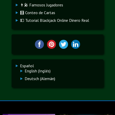
👨‍🎤 Famosos Jugadores
🧮 Conteo de Cartas
💵 Tutorial Blackjack Online Dinero Real
Español
English
(
Inglés
)
Deutsch
(
Alemán
)