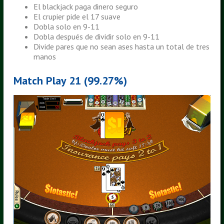
El blackjack paga dinero seguro
El crupier pide el 17 suave
Dobla solo en 9-11
Dobla después de dividir solo en 9-11
Divide pares que no sean ases hasta un total de tres
manos
Match Play 21 (99.27%)