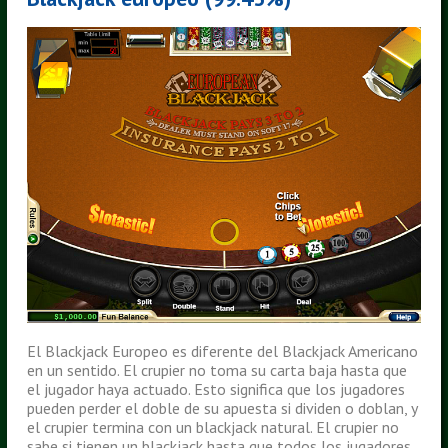
El Blackjack Europeo es diferente del Blackjack Americano
en un sentido. El crupier no toma su carta baja hasta que
el jugador haya actuado. Esto significa que los jugadores
pueden perder el doble de su apuesta si dividen o doblan, y
el crupier termina con un blackjack natural. El crupier no
sabe si tienen un blackjack hasta que todos los jugadores