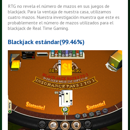
RTG no revela el número de mazos en sus juegos de
blackjack. Para la ventaja de nuestra casa, utilizamos
cuatro mazos. Nuestra investigación muestra que este es
probablemente el número de mazos utilizados para el
blackjack de Real Time Gaming.
Blackjack estándar(99.46%)