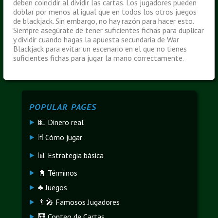
deben coincidir al dividir las cartas. Los jugadores pueden
doblar por menos al igual que en todos los otros juegos
de blackjack. Sin embargo, no hay razón para hacer esto.
Siempre asegúrate de tener suficientes fichas para duplicar
y dividir cuando hagas la apuesta secundaria de War
Blackjack para evitar un escenario en el que no tienes
suficientes fichas para jugar la mano correctamente.
POPULAR PAGES
💵 Dinero real
🃏 Cómo jugar
📊 Estrategia básica
📓 Términos
♣️ Juegos
👨‍🎤 Famosos Jugadores
🧮 Conteo de Cartas