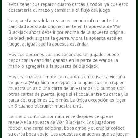
evita tener que repartir cuatro cartas a todos, ya que esto
descartaría el mazo y cambiaría el flujo del juego.
La apuesta paralela crea un escenario interesante. La
cantidad apostada originalmente en la apuesta de War
Blackjack ahora debe ir por encima de la apuesta original
de blackjack, si gana la guerra. Ahora la apuesta está en
juego, al igual que la apuesta estándar.
Hay dos opciones con las ganancias. Un jugador puede
depositar la cantidad ganada en la parte de War de la
mano o agregarla a la apuesta de blackjack.
Hay una manera simple de recordar cómo usar la victoria
de guerra (War). Siempre deposita la apuesta si el crupier
muestra un as o una carta de un valor de 10 puntos. Con
otras cartas de puerta, juega si el total entre tu carta y la
carta del crupier es 11 o más. La única excepción es jugar
un 8 cuando el crupier muestra un 2.
La mano continúa normalmente después de que se
resuelve la apuesta de War Blackjack. Los jugadores
reciben una carta adicional boca arriba y el crupier coloca
su carta boca abajo. Las apuestas ganadoras que se juegan