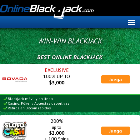
WIN-WIN BLACKJACK
BEST ONLINE BLACKJACK
EXCLUSIVE
100% UP TO
Juega
$3,000
Blackjack móvil y en línea
Casino, Póker y Apuestas deportivas
Retiros en Bitcoin rápidos
200%
up to
Juega
$
2,000
+ 100 Spins